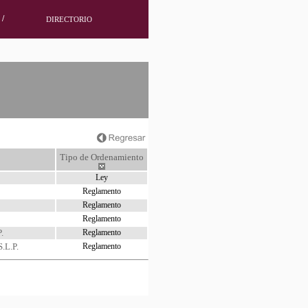
/
DIRECTORIO
Tipo de Ordenamiento
Ley
Reglamento
Reglamento
Reglamento
.
Reglamento
.L.P.
Reglamento