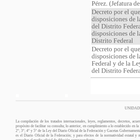
Pérez. (Jefatura d
Decreto por el que
disposiciones de 
del Distrito Feder
disposiciones de l
Distrito Federal
Decreto por el que
disposiciones de l
Federal y de la L
del Distrito Feder
UNIDAD
La compilación de los tratados internacionales, leyes, reglamentos, decretos, acue
propósito de facilitar su consulta; lo anterior, en cumplimiento a lo establecido en l
2°; 3°; 4° y 5° de la Ley del Diario Oficial de la Federación y Gacetas Gubernamental
es el Diario Oficial de la Federación; y para efectos de la normatividad estatal y 