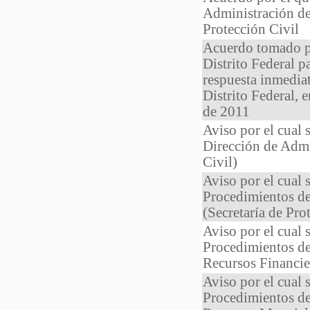
Administración de
Protección Civil
Acuerdo tomado po
Distrito Federal pa
respuesta inmedia
Distrito Federal, 
de 2011
Aviso por el cual 
Dirección de Admi
Civil)
Aviso por el cual 
Procedimientos d
(Secretaría de Pro
Aviso por el cual 
Procedimientos de
Recursos Financier
Aviso por el cual 
Procedimientos de