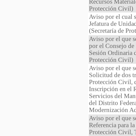
Recursos Materiale
Protección Civil)
Aviso por el cual 
Jefatura de Unid
(Secretaría de Pro
Aviso por el que 
por el Consejo de 
Sesión Ordinaria d
Protección Civil)
Aviso por el que 
Solicitud de dos t
Protección Civil,
Inscripción en el 
Servicios del Man
del Distrito Fede
Modernización Ad
Aviso por el que 
Referencia para l
Protección Civi