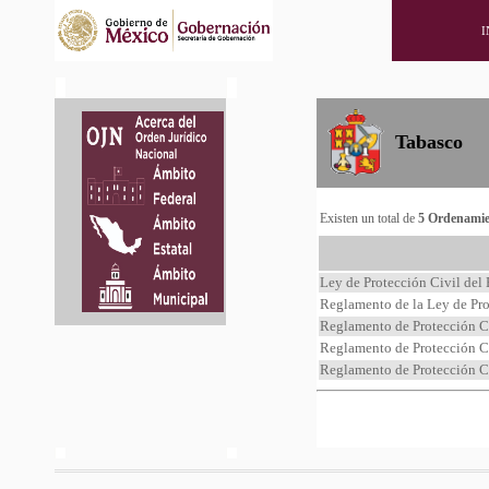
I
Tabasco
Existen un total de
5 Ordenamie
Ley de Protección Civil del
Reglamento de la Ley de Pro
Reglamento de Protección C
Reglamento de Protección Ci
Reglamento de Protección Ci