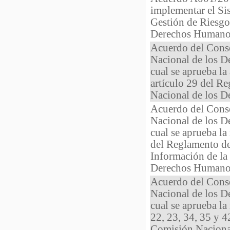
implementar el Si
Gestión de Riesgo
Derechos Humano
Acuerdo del Cons
Nacional de los 
cual se aprueba la 
artículo 29 del R
Nacional de los 
Acuerdo del Cons
Nacional de los 
cual se aprueba la
del Reglamento de
Información de la
Derechos Humano
Acuerdo del Cons
Nacional de los 
cual se aprueba la
22, 23, 34, 35 y 4
Comisión Naciona