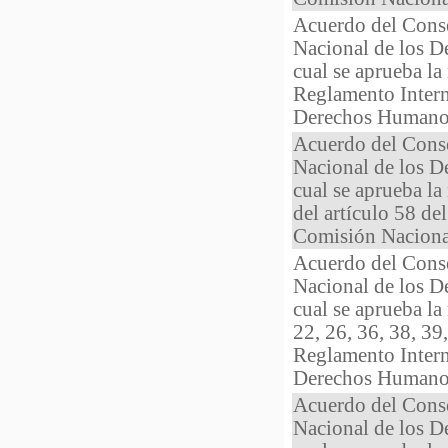
Acuerdo del Cons
Nacional de los 
cual se aprueba la
Reglamento Intern
Derechos Humano
Acuerdo del Cons
Nacional de los 
cual se aprueba la
del artículo 58 de
Comisión Naciona
Acuerdo del Cons
Nacional de los 
cual se aprueba la
22, 26, 36, 38, 39
Reglamento Intern
Derechos Humano
Acuerdo del Cons
Nacional de los 