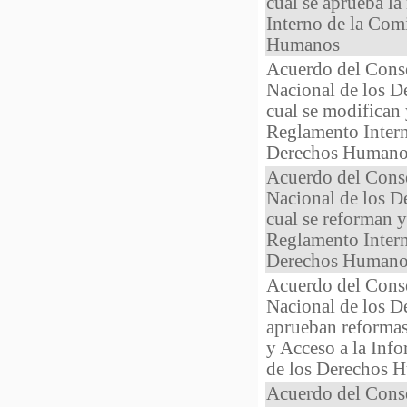
cual se aprueba l
Interno de la Com
Humanos
Acuerdo del Cons
Nacional de los 
cual se modifican 
Reglamento Intern
Derechos Humano
Acuerdo del Cons
Nacional de los 
cual se reforman y
Reglamento Intern
Derechos Humano
Acuerdo del Cons
Nacional de los D
aprueban reformas
y Acceso a la Inf
de los Derechos 
Acuerdo del Cons