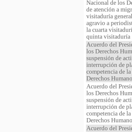
Nacional de los D
de atención a migr
visitaduría genera
agravio a periodist
la cuarta visitadur
quinta visitaduría
Acuerdo del Presi
los Derechos Huma
suspensión de acti
interrupción de pl
competencia de la
Derechos Humano
Acuerdo del Presi
los Derechos Huma
suspensión de acti
interrupción de pl
competencia de la
Derechos Humano
Acuerdo del Presi