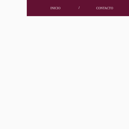
/
INICIO
CONTACTO