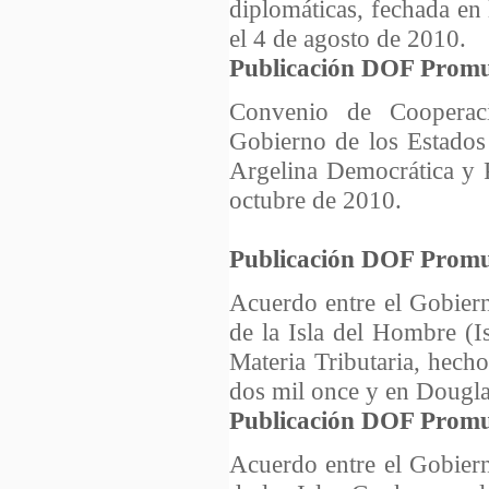
diplomáticas, fechada en
el 4 de agosto de 2010.
Publicación DOF Promu
Convenio de Cooperaci
Gobierno de los Estados
Argelina Democrática y 
octubre de 2010.
Publicación DOF Promu
Acuerdo entre el Gobier
de la Isla del Hombre (I
Materia Tributaria, hech
dos mil once y en Douglas
Publicación DOF Promu
Acuerdo entre el Gobier