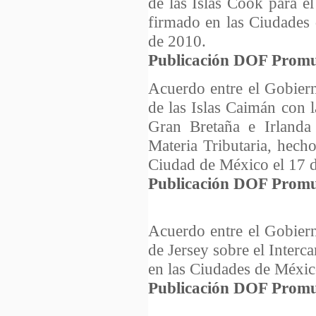
de las Islas Cook para e
firmado en las Ciudades
de 2010.
Publicación DOF Promu
Acuerdo entre el Gobier
de las Islas Caimán con 
Gran Bretaña e Irlanda
Materia Tributaria, hec
Ciudad de México el 17 d
Publicación DOF Promu
Acuerdo entre el Gobier
de Jersey sobre el Interc
en las Ciudades de México
Publicación DOF Promu