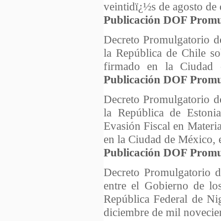
veintidï¿½s de agosto de 
Publicación DOF Promu
Decreto Promulgatorio d
la República de Chile so
firmado en la Ciudad 
Publicación DOF Promu
Decreto Promulgatorio d
la República de Estoni
Evasión Fiscal en Materi
en la Ciudad de México, 
Publicación DOF Promu
Decreto Promulgatorio d
entre el Gobierno de l
República Federal de Ni
diciembre de mil novecie