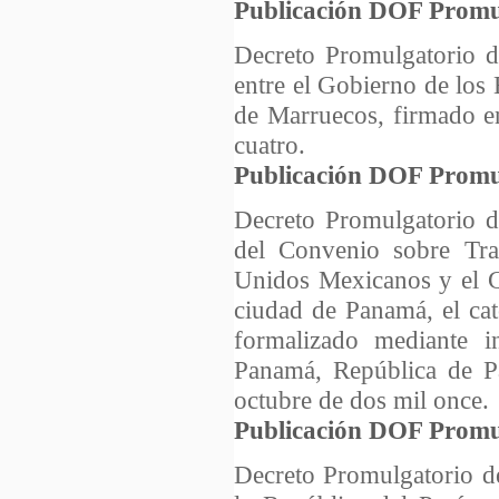
Publicación DOF Promu
Decreto Promulgatorio d
entre el Gobierno de los
de Marruecos, firmado en
cuatro.
Publicación DOF Promu
Decreto Promulgatorio d
del Convenio sobre Tra
Unidos Mexicanos y el G
ciudad de Panamá, el cat
formalizado mediante i
Panamá, República de P
octubre de dos mil once.
Publicación DOF Promu
Decreto Promulgatorio d