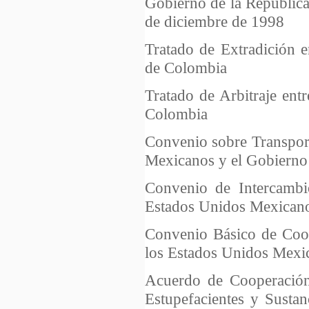
Gobierno de la República
de diciembre de 1998
Tratado de Extradición 
de Colombia
Tratado de Arbitraje ent
Colombia
Convenio sobre Transport
Mexicanos y el Gobierno
Convenio de Intercambi
Estados Unidos Mexicano
Convenio Básico de Coop
los Estados Unidos Mexi
Acuerdo de Cooperación 
Estupefacientes y Sustan