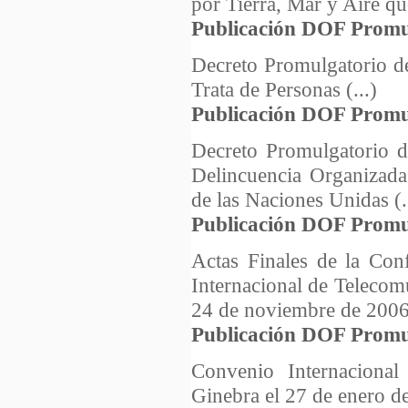
por Tierra, Mar y Aire q
Publicación DOF Promu
Decreto Promulgatorio de
Trata de Personas (...)
Publicación DOF Promu
Decreto Promulgatorio d
Delincuencia Organizada
de las Naciones Unidas (.
Publicación DOF Promu
Actas Finales de la Con
Internacional de Telecom
24 de noviembre de 2006
Publicación DOF Promu
Convenio Internacional
Ginebra el 27 de enero d