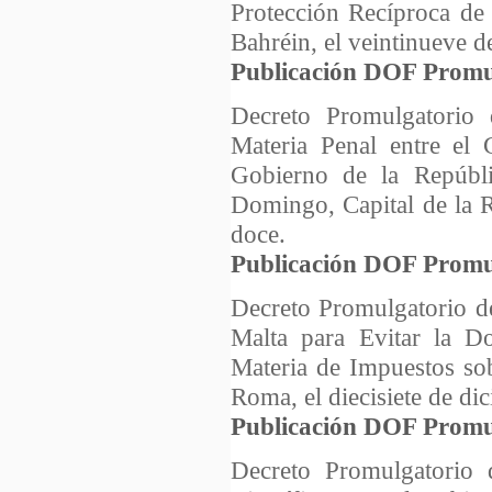
Protección Recíproca de
Bahréin, el veintinueve 
Publicación DOF Promu
Decreto Promulgatorio 
Materia Penal entre el
Gobierno de la Repúbl
Domingo, Capital de la R
doce.
Publicación DOF Promu
Decreto Promulgatorio d
Malta para Evitar la D
Materia de Impuestos sob
Roma, el diecisiete de di
Publicación DOF Promu
Decreto Promulgatorio