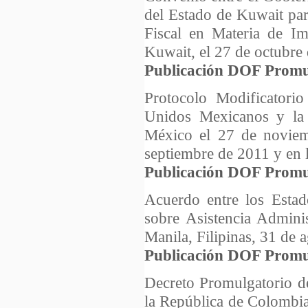
del Estado de Kuwait par
Fiscal en Materia de Im
Kuwait, el 27 de octubre
Publicación DOF Promu
Protocolo Modificatorio
Unidos Mexicanos y la 
México el 27 de noviem
septiembre de 2011 y en 
Publicación DOF Promu
Acuerdo entre los Estad
sobre Asistencia Admini
Manila, Filipinas, 31 de 
Publicación DOF Promu
Decreto Promulgatorio d
la República de Colombia