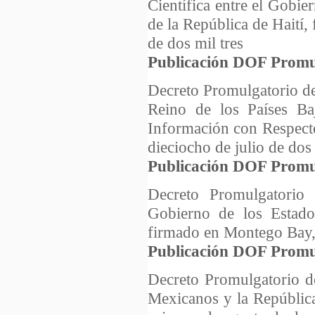
Científica entre el Gobi
de la República de Haití,
de dos mil tres
Publicación DOF Promu
Decreto Promulgatorio de
Reino de los Países Ba
Información con Respecto
dieciocho de julio de dos 
Publicación DOF Promu
Decreto Promulgatorio
Gobierno de los Estad
firmado en Montego Bay, 
Publicación DOF Promu
Decreto Promulgatorio de
Mexicanos y la Repúblic