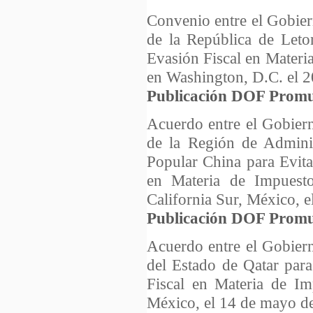
Convenio entre el Gobie
de la República de Leto
Evasión Fiscal en Materi
en Washington, D.C. el 2
Publicación DOF Promu
Acuerdo entre el Gobier
de la Región de Admini
Popular China para Evita
en Materia de Impuest
California Sur, México, e
Publicación DOF Promu
Acuerdo entre el Gobier
del Estado de Qatar para
Fiscal en Materia de Im
México, el 14 de mayo d