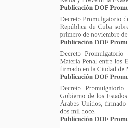
Publicación DOF Promu
Decreto Promulgatorio de
República de Cuba sobre
primero de noviembre de 
Publicación DOF Promu
Decreto Promulgatorio 
Materia Penal entre los
firmado en la Ciudad de 
Publicación DOF Promu
Decreto Promulgatorio
Gobierno de los Estados
Árabes Unidos, firmado 
dos mil doce.
Publicación DOF Promu