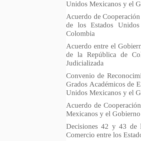
Unidos Mexicanos y el G
Acuerdo de Cooperación e
de los Estados Unidos
Colombia
Acuerdo entre el Gobier
de la República de Co
Judicializada
Convenio de Reconocimie
Grados Académicos de Ed
Unidos Mexicanos y el G
Acuerdo de Cooperación 
Mexicanos y el Gobierno
Decisiones 42 y 43 de 
Comercio entre los Esta