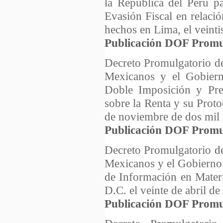
la República del Perú pa
Evasión Fiscal en relaci
hechos en Lima, el veintis
Publicación DOF Promu
Decreto Promulgatorio de
Mexicanos y el Gobiern
Doble Imposición y Pre
sobre la Renta y su Proto
de noviembre de dos mil 
Publicación DOF Promu
Decreto Promulgatorio de
Mexicanos y el Gobierno 
de Información en Materi
D.C. el veinte de abril de
Publicación DOF Promu