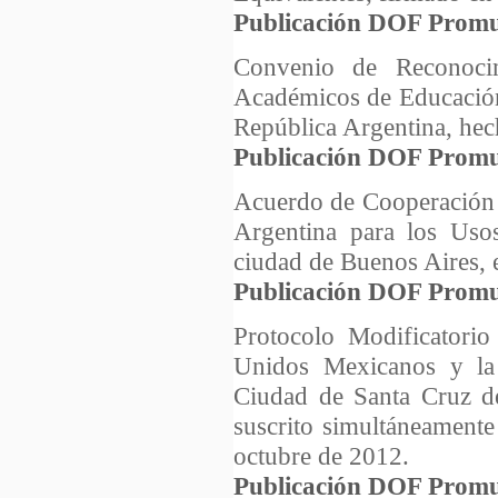
Publicación DOF Promu
Convenio de Reconoci
Académicos de Educación
República Argentina, hec
Publicación DOF Promu
Acuerdo de Cooperación 
Argentina para los Usos
ciudad de Buenos Aires, e
Publicación DOF Promu
Protocolo Modificatorio
Unidos Mexicanos y la 
Ciudad de Santa Cruz de
suscrito simultáneament
octubre de 2012.
Publicación DOF Promu