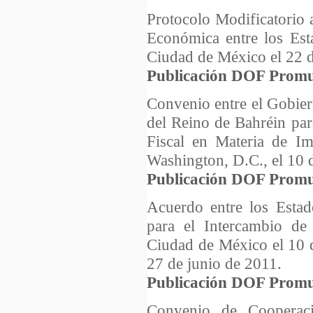
Protocolo Modificatorio 
Económica entre los Est
Ciudad de México el 22 d
Publicación DOF Promu
Convenio entre el Gobie
del Reino de Bahréin par
Fiscal en Materia de Im
Washington, D.C., el 10 
Publicación DOF Promu
Acuerdo entre los Esta
para el Intercambio de
Ciudad de México el 10 d
27 de junio de 2011.
Publicación DOF Promu
Convenio de Cooperac