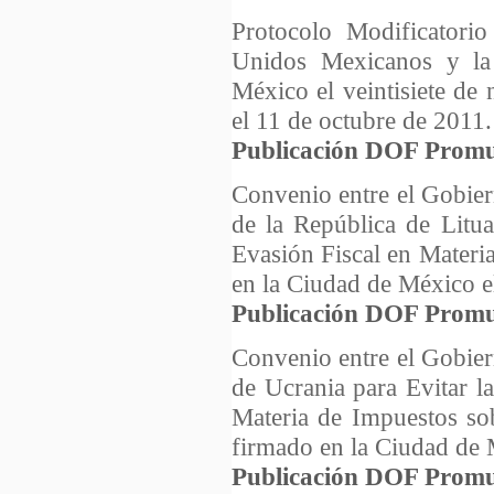
Protocolo Modificatorio
Unidos Mexicanos y la
México el veintisiete d
el 11 de octubre de 2011.
Publicación DOF Promu
Convenio entre el Gobie
de la República de Litua
Evasión Fiscal en Materi
en la Ciudad de México e
Publicación DOF Promu
Convenio entre el Gobie
de Ucrania para Evitar l
Materia de Impuestos sob
firmado en la Ciudad de 
Publicación DOF Promu