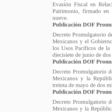
Evasión Fiscal en Relac
Patrimonio, firmado en 
nueve.
Publicación DOF Promu
Decreto Promulgatorio de
Mexicanos y el Gobierno
los Usos Pacíficos de la
diecisiete de junio de dos
Publicación DOF Promu
Decreto Promulgatorio de
Mexicanos y la Repúbli
treinta de mayo de dos mi
Publicación DOF Promu
Decreto Promulgatorio de
Mexicanos y la Repúblic