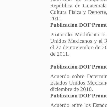
República de Guatemala 
Cultura Física y Deporte
2011.
Publicación DOF Promu
Protocolo Modificatorio
Unidos Mexicanos y el R
el 27 de noviembre de 20
de 2011.
Publicación DOF Promu
Acuerdo sobre Determin
Estados Unidos Mexicano
diciembre de 2010.
Publicación DOF Promu
Acuerdo entre los Estad