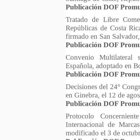
Publicación DOF Promu
Tratado de Libre Come
Repúblicas de Costa Ric
firmado en San Salvador,
Publicación DOF Promu
Convenio Multilateral
Española, adoptado en Bo
Publicación DOF Promu
Decisiones del 24° Congr
en Ginebra, el 12 de ago
Publicación DOF Promu
Protocolo Concernient
Internacional de Marca
modificado el 3 de octub