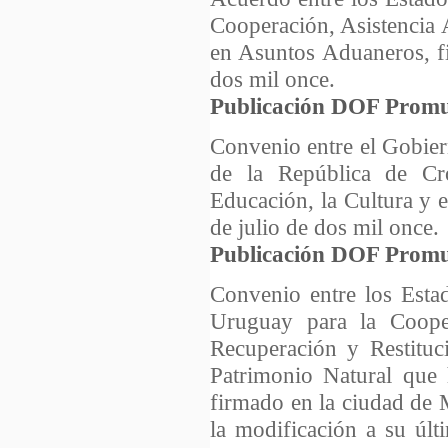
Cooperación, Asistencia 
en Asuntos Aduaneros, f
dos mil once.
Publicación DOF Promu
Convenio entre el Gobie
de la República de Cr
Educación, la Cultura y 
de julio de dos mil once.
Publicación DOF Promu
Convenio entre los Esta
Uruguay para la Cooper
Recuperación y Restituc
Patrimonio Natural que 
firmado en la ciudad de 
la modificación a su últ