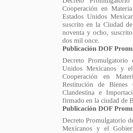
Decreto Promulgatori
Cooperación en Materia 
Estados Unidos Mexican
suscrito en la Ciudad de
noventa y ocho, suscrit
dos mil once.
Publicación DOF Promu
Decreto Promulgatorio 
Unidos Mexicanos y el
Cooperación en Materi
Restitución de Bienes
Clandestina e Importaci
firmado en la ciudad de Be
Publicación DOF Promu
Decreto Promulgatorio de
Mexicanos y el Gobier