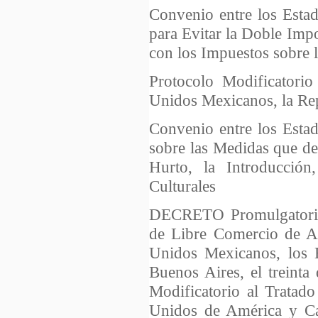
Convenio entre los Esta
para Evitar la Doble Impo
con los Impuestos sobre l
Protocolo Modificatorio
Unidos Mexicanos, la Rep
Convenio entre los Esta
sobre las Medidas que de
Hurto, la Introducción
Culturales
DECRETO Promulgatorio d
de Libre Comercio de Am
Unidos Mexicanos, los 
Buenos Aires, el treinta
Modificatorio al Tratad
Unidos de América y Ca