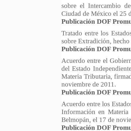
sobre el Intercambio de
Ciudad de México el 25 d
Publicación DOF Promu
Tratado entre los Estad
sobre Extradición, hecho 
Publicación DOF Promu
Acuerdo entre el Gobier
del Estado Independient
Materia Tributaria, firm
noviembre de 2011.
Publicación DOF Promu
Acuerdo entre los Estado
Información en Materia 
Belmopán, el 17 de novi
Publicación DOF Promu