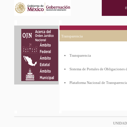
I
Transparencia
Transparencia
Sistema de Portales de Obligaciones 
Plataforma Nacional de Transparenci
UNIDAD