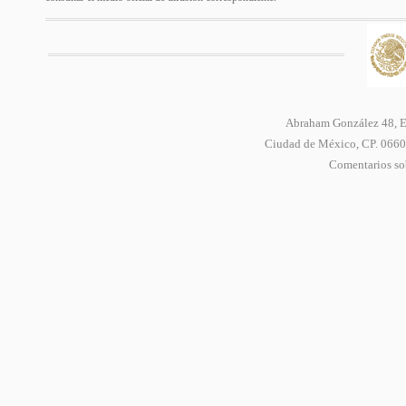
Abraham González 48, Ed
Ciudad de México, CP. 06600
Comentarios sob